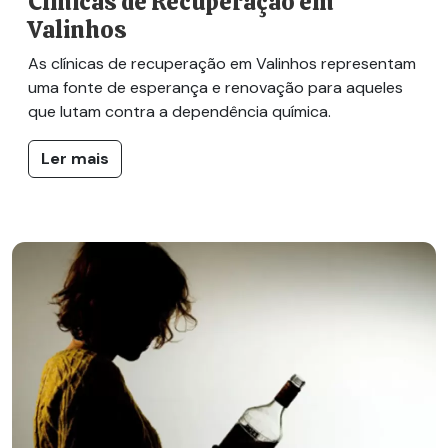
Clínicas de Recuperação em
Valinhos
As clínicas de recuperação em Valinhos representam
uma fonte de esperança e renovação para aqueles
que lutam contra a dependência química.
Ler mais