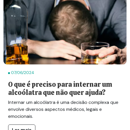
07/06/2024
O que é preciso para internar um
alcoólatra que não quer ajuda?
Internar um alcoólatra é uma decisão complexa que
envolve diversos aspectos médicos, legais e
emocionais.
Ler mais