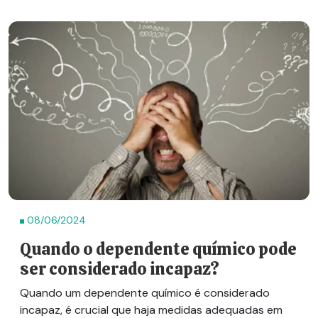
08/06/2024
Quando o dependente químico pode
ser considerado incapaz?
Quando um dependente químico é considerado
incapaz, é crucial que haja medidas adequadas em