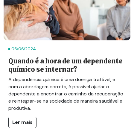
06/06/2024
Quando é a hora de um dependente
químico se internar?
A dependência química é uma doença tratável, e
com a abordagem correta, é possível ajudar o
dependente a encontrar o caminho da recuperação
e reintegrar-se na sociedade de maneira saudável e
produtiva.
Ler mais