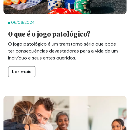
06/06/2024
O que é o jogo patológico?
O jogo patológico é um transtorno sério que pode
ter consequências devastadoras para a vida de um
indivíduo e seus entes queridos.
Ler mais