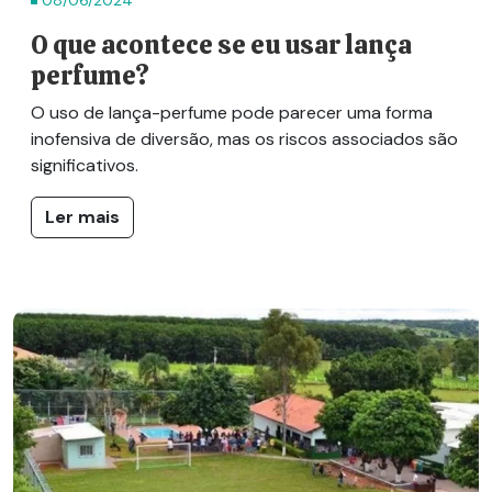
O que acontece se eu usar lança
perfume?
O uso de lança-perfume pode parecer uma forma
inofensiva de diversão, mas os riscos associados são
significativos.
Ler mais