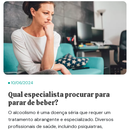
10/06/2024
Qual especialista procurar para
parar de beber?
O alcoolismo é uma doença séria que requer um
tratamento abrangente e especializado. Diversos
profissionais de saúde, incluindo psiquiatras,