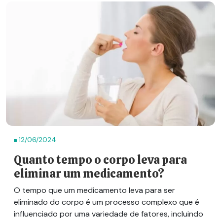
12/06/2024
Quanto tempo o corpo leva para
eliminar um medicamento?
O tempo que um medicamento leva para ser
eliminado do corpo é um processo complexo que é
influenciado por uma variedade de fatores, incluindo