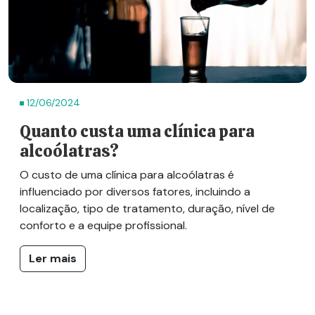
12/06/2024
Quanto custa uma clínica para
alcoólatras?
O custo de uma clínica para alcoólatras é
influenciado por diversos fatores, incluindo a
localização, tipo de tratamento, duração, nível de
conforto e a equipe profissional.
Ler mais