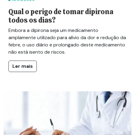
Qual o perigo de tomar dipirona
todos os dias?
Embora a dipirona seja um medicamento
amplamente utilizado para alívio da dor e redução da
febre, o uso diário e prolongado deste medicamento
não está isento de riscos.
Ler mais