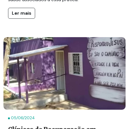
Ler mais
05/06/2024