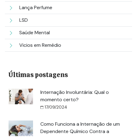
Lança Perfume
LSD
Saúde Mental
Vicios em Remédio
Últimas postagens
Internação Involuntária: Qual o
momento certo?
17/09/2024
Como Funciona a Internação de um
Dependente Químico Contra a