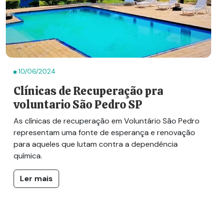
10/06/2024
Clínicas de Recuperação pra
voluntario São Pedro SP
As clínicas de recuperação em Voluntário São Pedro
representam uma fonte de esperança e renovação
para aqueles que lutam contra a dependência
química.
Ler mais