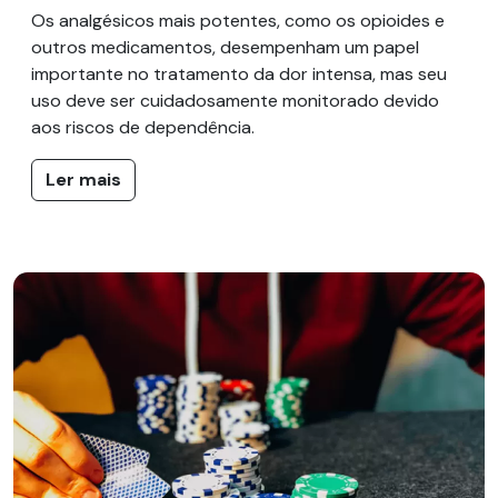
Os analgésicos mais potentes, como os opioides e
outros medicamentos, desempenham um papel
importante no tratamento da dor intensa, mas seu
uso deve ser cuidadosamente monitorado devido
aos riscos de dependência.
Ler mais