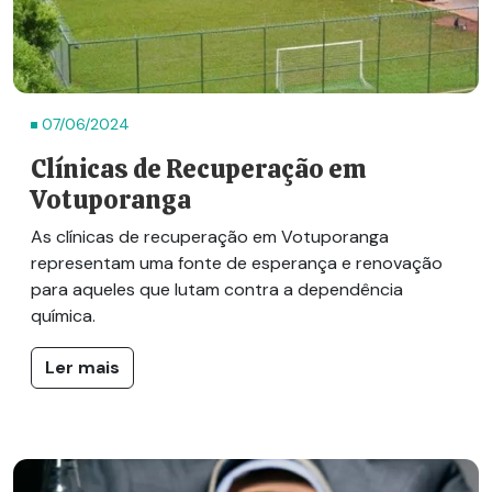
07/06/2024
Clínicas de Recuperação em
Votuporanga
As clínicas de recuperação em Votuporanga
representam uma fonte de esperança e renovação
para aqueles que lutam contra a dependência
química.
Ler mais