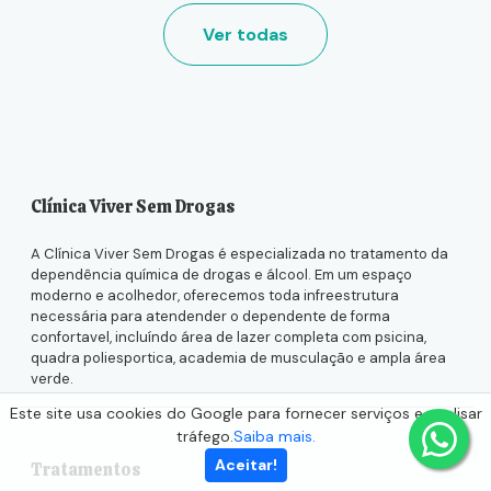
Ver todas
Clínica Viver Sem Drogas
A Clínica Viver Sem Drogas é especializada no tratamento da
dependência química de drogas e álcool. Em um espaço
moderno e acolhedor, oferecemos toda infreestrutura
necessária para atendender o dependente de forma
confortavel, incluíndo área de lazer completa com psicina,
quadra poliesportica, academia de musculação e ampla área
verde.
Este site usa cookies do Google para fornecer serviços e analisar
tráfego.
Saiba mais.
Aceitar!
Tratamentos