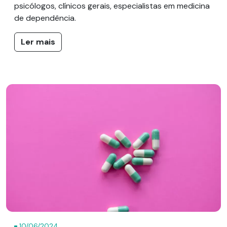
psicólogos, clínicos gerais, especialistas em medicina
de dependência.
Ler mais
10/06/2024