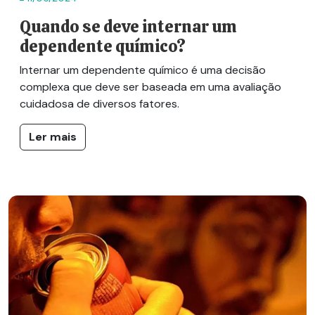
Quando se deve internar um
dependente químico?
Internar um dependente químico é uma decisão
complexa que deve ser baseada em uma avaliação
cuidadosa de diversos fatores.
Ler mais