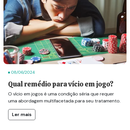
08/06/2024
Qual remédio para vício em jogo?
O vício em jogos é uma condição séria que requer
uma abordagem multifacetada para seu tratamento.
Ler mais