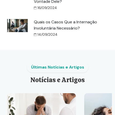
Vontade Dele?
16/09/2024
Quais os Casos Que a Internação
Involuntária Necessário?
14/09/2024
Últimas Notícias e Artigos
Notícias e Artigos