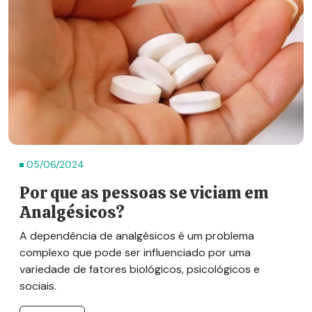
05/06/2024
Por que as pessoas se viciam em
Analgésicos?
A dependência de analgésicos é um problema
complexo que pode ser influenciado por uma
variedade de fatores biológicos, psicológicos e
sociais.