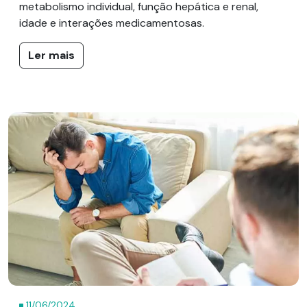
metabolismo individual, função hepática e renal,
idade e interações medicamentosas.
Ler mais
11/06/2024