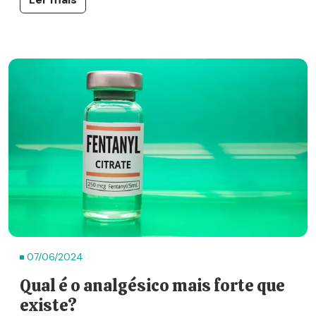
07/06/2024
Qual é o analgésico mais forte que
existe?