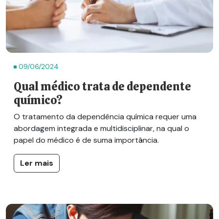
09/06/2024
Qual médico trata de dependente
químico?
O tratamento da dependência química requer uma
abordagem integrada e multidisciplinar, na qual o
papel do médico é de suma importância.
Ler mais