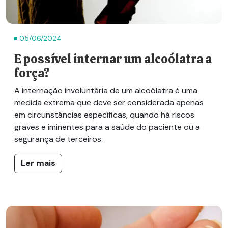
05/06/2024
E possível internar um alcoólatra a
força?
A internação involuntária de um alcoólatra é uma
medida extrema que deve ser considerada apenas
em circunstâncias específicas, quando há riscos
graves e iminentes para a saúde do paciente ou a
segurança de terceiros.
Ler mais