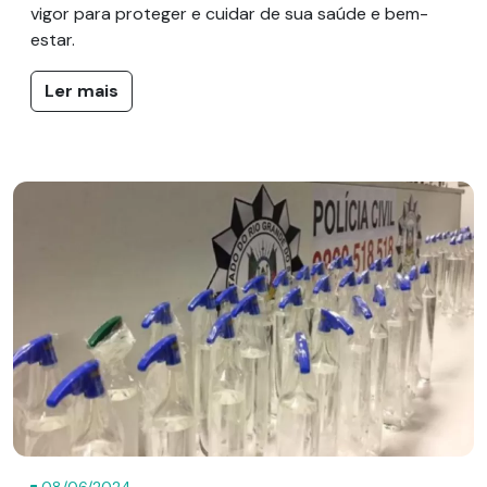
vigor para proteger e cuidar de sua saúde e bem-
estar.
Ler mais
08/06/2024