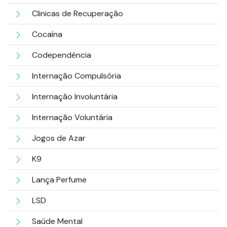
Clinicas de Recuperação
Cocaína
Codependência
Internação Compulsória
Internação Involuntária
Internação Voluntária
Jogos de Azar
K9
Lança Perfume
LSD
Saúde Mental