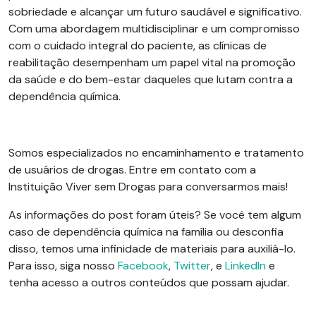
sobriedade e alcançar um futuro saudável e significativo.
Com uma abordagem multidisciplinar e um compromisso
com o cuidado integral do paciente, as clínicas de
reabilitação desempenham um papel vital na promoção
da saúde e do bem-estar daqueles que lutam contra a
dependência química.
Somos especializados no encaminhamento e tratamento
de usuários de drogas. Entre em contato com a
Instituição Viver sem Drogas para conversarmos mais!
As informações do post foram úteis? Se você tem algum
caso de dependência química na família ou desconfia
disso, temos uma infinidade de materiais para auxiliá-lo.
Para isso, siga nosso
Facebook
,
Twitter
, e
LinkedIn
e
tenha acesso a outros conteúdos que possam ajudar.