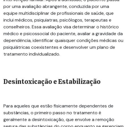
por uma avaliação abrangente, conduzida por uma
equipe multidisciplinar de profissionais de saúde, que
inclui médicos, psiquiatras, psicólogos, terapeutas e
conselheiros. Essa avaliação visa determinar o histórico
médico e psicossocial do paciente, avaliar a gravidade da
dependência, identificar quaisquer condições médicas ou
psiquiátricas coexistentes e desenvolver um plano de
tratamento individualizado.
Desintoxicação e Estabilização
Para aqueles que estão fisicamente dependentes de
substâncias, o primeiro passo no tratamento é
geralmente a desintoxicação, que envolve a remoção
segura das substâncias do corpo enquanto se gerenciam