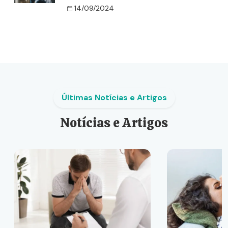
14/09/2024
Últimas Notícias e Artigos
Notícias e Artigos