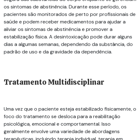
os sintomas de abstinência. Durante esse período, os
pacientes são monitorados de perto por profissionais de
saúde e podem receber medicamentos para ajudar a
aliviar os sintomas de abstinência e promover a
estabilização física. A desintoxicação pode durar alguns
dias a algumas semanas, dependendo da substância, do
padrão de uso e da gravidade da dependência.
Tratamento Multidisciplinar
Uma vez que o paciente esteja estabilizado fisicamente, o
foco do tratamento se desloca para a reabilitação
psicológica, emocional e comportamental. Isso
geralmente envolve uma variedade de abordagens
terapêuticas, incluindo terapia individual, terapia em