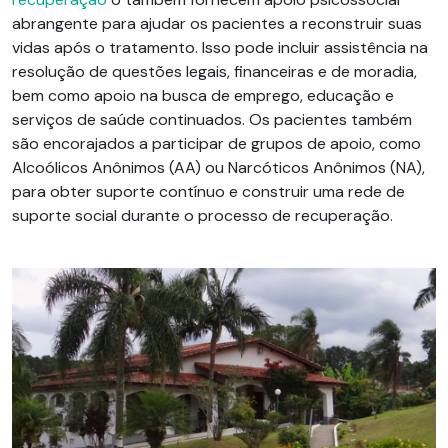
abrangente para ajudar os pacientes a reconstruir suas
vidas após o tratamento. Isso pode incluir assistência na
resolução de questões legais, financeiras e de moradia,
bem como apoio na busca de emprego, educação e
serviços de saúde continuados. Os pacientes também
são encorajados a participar de grupos de apoio, como
Alcoólicos Anônimos (AA) ou Narcóticos Anônimos (NA),
para obter suporte contínuo e construir uma rede de
suporte social durante o processo de recuperação.