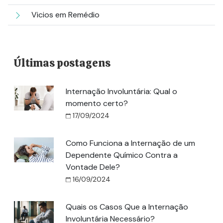
Vicios em Remédio
Últimas postagens
Internação Involuntária: Qual o
momento certo?
17/09/2024
Como Funciona a Internação de um
Dependente Químico Contra a
Vontade Dele?
16/09/2024
Quais os Casos Que a Internação
Involuntária Necessário?