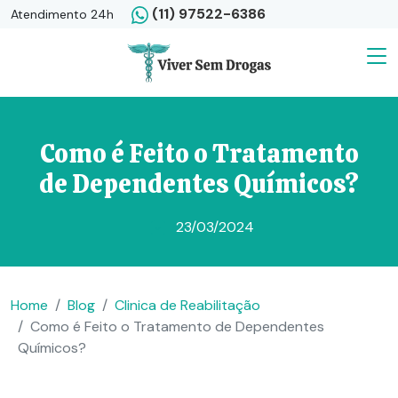
(11) 97522-6386
Atendimento 24h
Como é Feito o Tratamento
de Dependentes Químicos?
23/03/2024
Home
Blog
Clinica de Reabilitação
Como é Feito o Tratamento de Dependentes
Químicos?