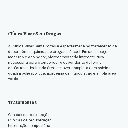
Clínica Viver Sem Drogas
A Clínica Viver Sem Drogas é especializada no tratamento da
dependência química de drogas e álcool. Em um espaço
moderno e acolhedor, oferecemos toda infreestrutura
necessária para atendender o dependente de forma
confortavel, incluíndo área de lazer completa com psicina,
quadra poliesportica, academia de musculação e ampla área
verde.
Tratamentos
Clínicas de reabilitação
Clínicas de recuperação
Internação compulsória