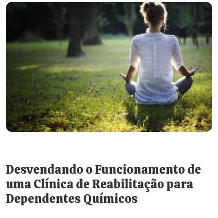
Desvendando o Funcionamento de
uma Clínica de Reabilitação para
Dependentes Químicos