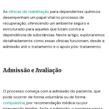
As
clínicas de reabilitação
para dependentes químicos
desempenham um papel vital no processo de
recuperação, oferecendo um ambiente seguro e
estruturado para aqueles que lutam contra a
dependência de substâncias. Neste artigo, exploraremos
detalhadamente como essas clínicas funcionam, desde a
admissão até o tratamento e o apoio pós-tratamento.
Admissão e Avaliação
O processo começa com a admissão do paciente, que
pode ocorrer de forma voluntária ou de forma
compulsória
, por recomendação médica ou por
intervenção familiar. Após a admissão, o paciente passa