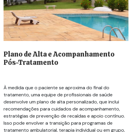
Plano de Alta e Acompanhamento
Pós-Tratamento
À medida que o paciente se aproxima do final do
tratamento, uma equipe de profissionais de saúde
desenvolve um plano de alta personalizado, que inclui
recomendações para cuidados de acompanhamento,
estratégias de prevenção de recaídas e apoio contínuo.
Isso pode envolver a transição para programas de
tratamento ambulatorial, terapia individual ou em grupo,