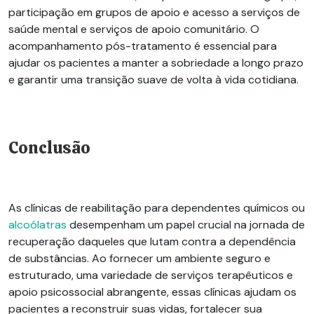
participação em grupos de apoio e acesso a serviços de
saúde mental e serviços de apoio comunitário. O
acompanhamento pós-tratamento é essencial para
ajudar os pacientes a manter a sobriedade a longo prazo
e garantir uma transição suave de volta à vida cotidiana.
Conclusão
As clínicas de reabilitação para dependentes químicos ou
alcoólatras
desempenham um papel crucial na jornada de
recuperação daqueles que lutam contra a dependência
de substâncias. Ao fornecer um ambiente seguro e
estruturado, uma variedade de serviços terapêuticos e
apoio psicossocial abrangente, essas clínicas ajudam os
pacientes a reconstruir suas vidas, fortalecer sua