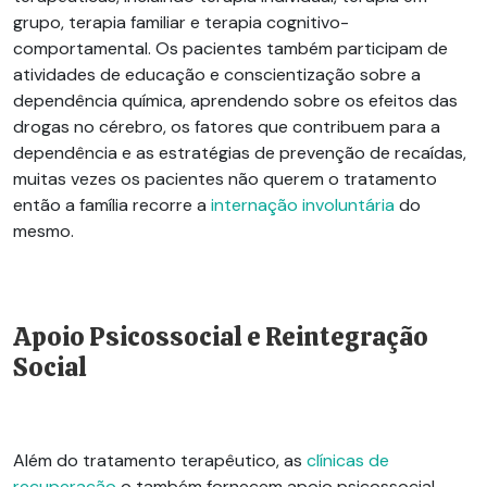
grupo, terapia familiar e terapia cognitivo-
comportamental. Os pacientes também participam de
atividades de educação e conscientização sobre a
dependência química, aprendendo sobre os efeitos das
drogas no cérebro, os fatores que contribuem para a
dependência e as estratégias de prevenção de recaídas,
muitas vezes os pacientes não querem o tratamento
então a família recorre a
internação involuntária
do
mesmo.
Apoio Psicossocial e Reintegração
Social
Além do tratamento terapêutico, as
clínicas de
recuperação
o também fornecem apoio psicossocial