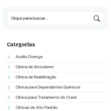
Clique para buscar...
Categorias
Auxilio Doença
Clinica de Alcoolismo
Clinica de Reabilitação
Clinica para Dependentes Químicos
Clínica para Tratamento do Crack
Clinicas de Alto Padrão