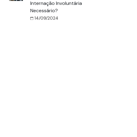
Internação Involuntária
Necessário?
14/09/2024