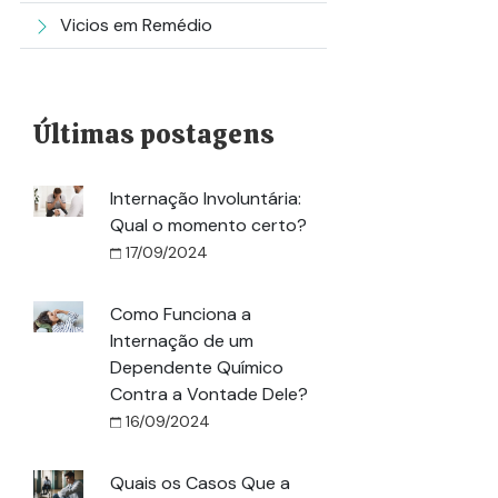
Vicios em Remédio
Últimas postagens
Internação Involuntária:
Qual o momento certo?
17/09/2024
Como Funciona a
Internação de um
Dependente Químico
Contra a Vontade Dele?
16/09/2024
Quais os Casos Que a