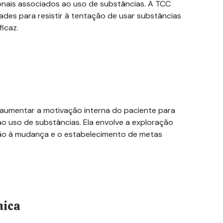
nais associados ao uso de substâncias. A TCC
ades para resistir à tentação de usar substâncias
ficaz.
a aumentar a motivação interna do paciente para
 uso de substâncias. Ela envolve a exploração
ção à mudança e o estabelecimento de metas
mica