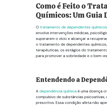
Como é Feito o Tra
Químicos: Um Guia 
O
tratamento de dependentes químicos
envolve intervenções médicas, psicológic
superarem
o vício e alcançar a recupera
o tratamento de dependentes químicos, 
terapêuticas, os estágios do tratament
para promover a sobriedade e o bem-es
Entendendo a Dependê
A
dependência química
é uma doença crô
compulsivo de substâncias psicoativas, 
prescritos. Essa condição afeta não ape