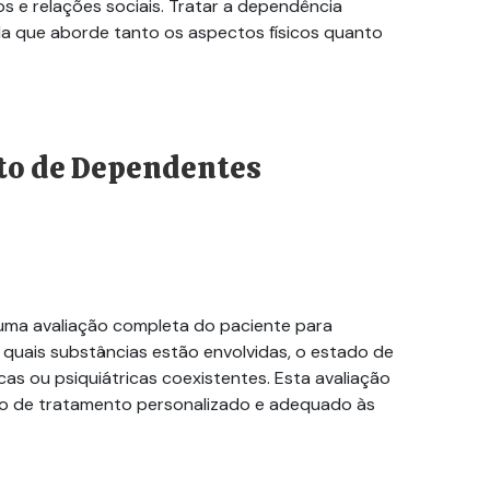
e relações sociais. Tratar a dependência
a que aborde tanto os aspectos físicos quanto
to de Dependentes
ma avaliação completa do paciente para
, quais substâncias estão envolvidas, o estado de
as ou psiquiátricas coexistentes. Esta avaliação
lano de tratamento personalizado e adequado às