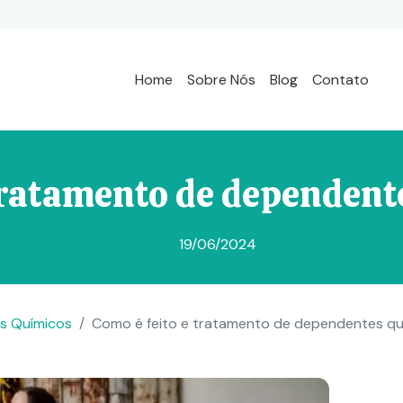
Home
Sobre Nós
Blog
Contato
e tratamento de depende
19/06/2024
es Químicos
Como é feito e tratamento de dependentes