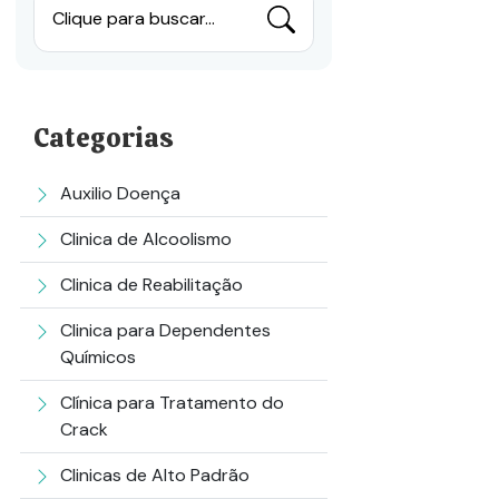
Clique para buscar...
Categorias
Auxilio Doença
Clinica de Alcoolismo
Clinica de Reabilitação
Clinica para Dependentes
Químicos
Clínica para Tratamento do
Crack
Clinicas de Alto Padrão