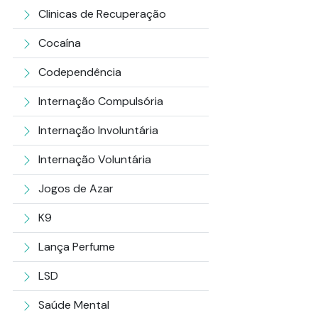
Clinicas de Recuperação
Cocaína
Codependência
Internação Compulsória
Internação Involuntária
Internação Voluntária
Jogos de Azar
K9
Lança Perfume
LSD
Saúde Mental