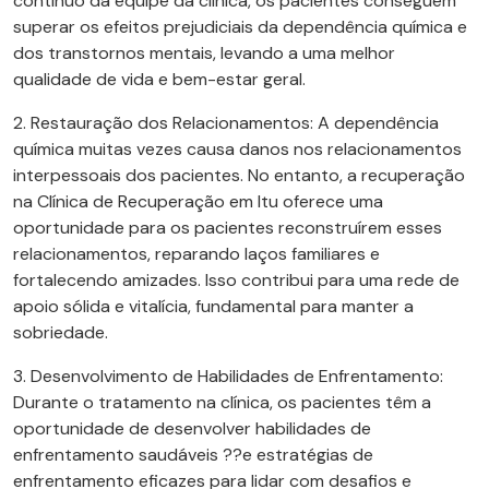
contínuo da equipe da clínica, os pacientes conseguem
superar os efeitos prejudiciais da dependência química e
dos transtornos mentais, levando a uma melhor
qualidade de vida e bem-estar geral.
2. Restauração dos Relacionamentos: A dependência
química muitas vezes causa danos nos relacionamentos
interpessoais dos pacientes. No entanto, a recuperação
na Clínica de Recuperação em Itu oferece uma
oportunidade para os pacientes reconstruírem esses
relacionamentos, reparando laços familiares e
fortalecendo amizades. Isso contribui para uma rede de
apoio sólida e vitalícia, fundamental para manter a
sobriedade.
3. Desenvolvimento de Habilidades de Enfrentamento:
Durante o tratamento na clínica, os pacientes têm a
oportunidade de desenvolver habilidades de
enfrentamento saudáveis ??e estratégias de
enfrentamento eficazes para lidar com desafios e