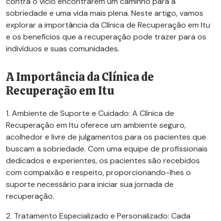
contra o vício encontrarem um caminho para a
sobriedade e uma vida mais plena. Neste artigo, vamos
explorar a importância da Clínica de Recuperação em Itu
e os benefícios que a recuperação pode trazer para os
indivíduos e suas comunidades.
A Importância da Clínica de
Recuperação em Itu
1. Ambiente de Suporte e Cuidado: A Clínica de
Recuperação em Itu oferece um ambiente seguro,
acolhedor e livre de julgamentos para os pacientes que
buscam a sobriedade. Com uma equipe de profissionais
dedicados e experientes, os pacientes são recebidos
com compaixão e respeito, proporcionando-lhes o
suporte necessário para iniciar sua jornada de
recuperação.
2. Tratamento Especializado e Personalizado: Cada