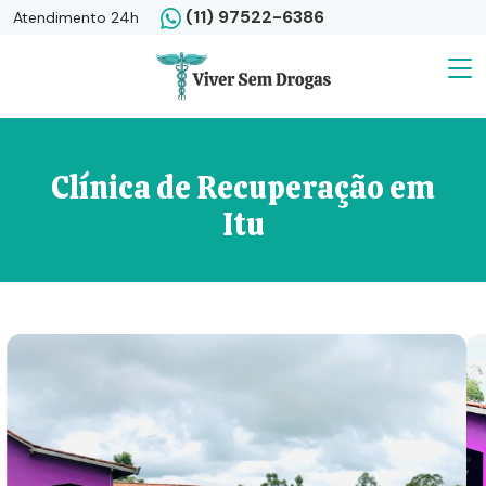
(11) 97522-6386
Atendimento 24h
Clínica de Recuperação em
Itu