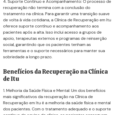
4. Suporte Contínuo e Acompanhamento: O processo de
recuperação não termina com a conclusão do
tratamento na clínica. Para garantir uma transição suave
de volta à vida cotidiana, a Clínica de Recuperação em Itu
oferece suporte contínuo e acompanhamento aos
pacientes após a alta. Isso inclui acesso a grupos de
apoio, terapeutas externos e programas de reinserção
social, garantindo que os pacientes tenham as
ferramentas e o suporte necessários para manter sua
sobriedade a longo prazo.
Benefícios da Recuperação na Clínica
de Itu
1. Melhoria da Saúde Física e Mental: Um dos benefícios
mais significativos da recuperação na Clínica de
Recuperação em Itu é a melhoria da saúde física e mental
dos pacientes. Com o tratamento adequado e o suporte