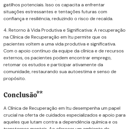
gatilhos potenciais. Isso os capacita a enfrentar
situações estressantes e tentações futuras com
confiança e resiliência, reduzindo o risco de recaída.
4. Retorno à Vida Produtiva e Significativa: A recuperação
na Clínica de Recuperação em Itu permite que os
pacientes voltem a uma vida produtiva e significativa.
Com o apoio contínuo da equipe da clínica e de recursos
externos, os pacientes podem encontrar emprego,
retomar os estudos e participar ativamente da
comunidade, restaurando sua autoestima e senso de
propósito.
Conclusão**
A Clínica de Recuperação em Itu desempenha um papel
crucial na oferta de cuidados especializados e apoio para
aqueles que lutam contra a dependência química e os
transtornos mentais. Ao oferecer um ambiente de