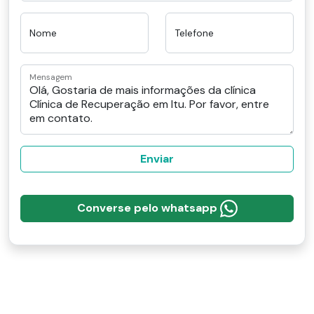
Nome
Telefone
Mensagem
Enviar
Converse pelo whatsapp