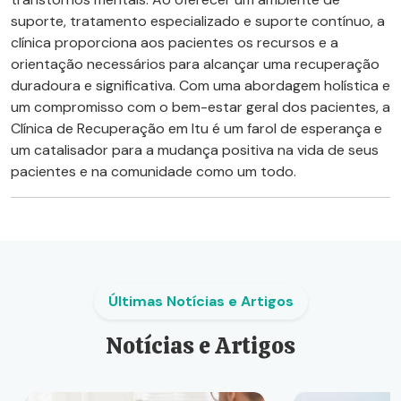
suporte, tratamento especializado e suporte contínuo, a
clínica proporciona aos pacientes os recursos e a
orientação necessários para alcançar uma recuperação
duradoura e significativa. Com uma abordagem holística e
um compromisso com o bem-estar geral dos pacientes, a
Clínica de Recuperação em Itu é um farol de esperança e
um catalisador para a mudança positiva na vida de seus
pacientes e na comunidade como um todo.
Últimas Notícias e Artigos
Notícias e Artigos