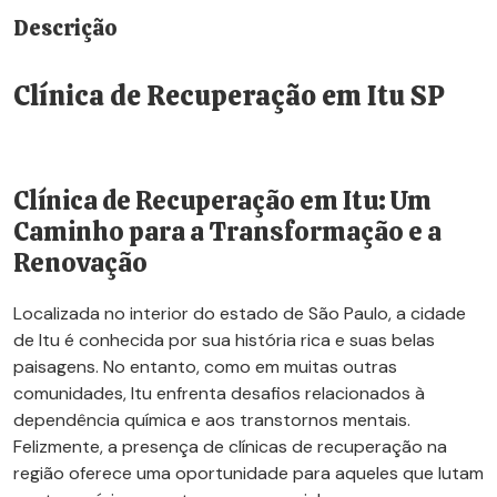
Descrição
Clínica de Recuperação em Itu SP
Clínica de Recuperação em Itu: Um
Caminho para a Transformação e a
Renovação
Localizada no interior do estado de São Paulo, a cidade
de Itu é conhecida por sua história rica e suas belas
paisagens. No entanto, como em muitas outras
comunidades, Itu enfrenta desafios relacionados à
dependência química e aos transtornos mentais.
Felizmente, a presença de clínicas de recuperação na
região oferece uma oportunidade para aqueles que lutam