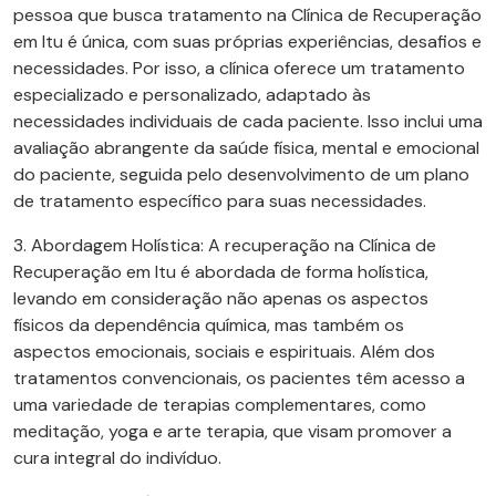
pessoa que busca tratamento na Clínica de Recuperação
em Itu é única, com suas próprias experiências, desafios e
necessidades. Por isso, a clínica oferece um tratamento
especializado e personalizado, adaptado às
necessidades individuais de cada paciente. Isso inclui uma
avaliação abrangente da saúde física, mental e emocional
do paciente, seguida pelo desenvolvimento de um plano
de tratamento específico para suas necessidades.
3. Abordagem Holística: A recuperação na Clínica de
Recuperação em Itu é abordada de forma holística,
levando em consideração não apenas os aspectos
físicos da dependência química, mas também os
aspectos emocionais, sociais e espirituais. Além dos
tratamentos convencionais, os pacientes têm acesso a
uma variedade de terapias complementares, como
meditação, yoga e arte terapia, que visam promover a
cura integral do indivíduo.