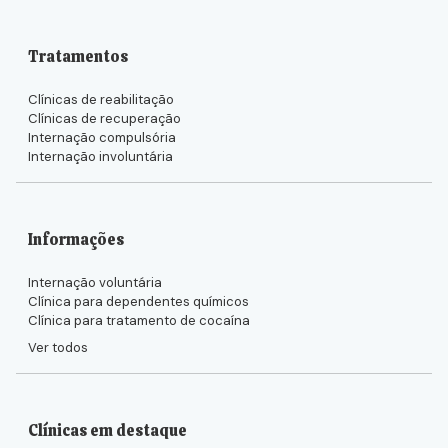
Tratamentos
Clínicas de reabilitação
Clínicas de recuperação
Internação compulsória
Internação involuntária
Informações
Internação voluntária
Clínica para dependentes químicos
Clínica para tratamento de cocaína
Ver todos
Clínicas em destaque