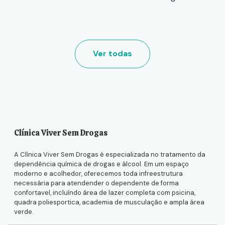
Ver todas
Clínica Viver Sem Drogas
A Clínica Viver Sem Drogas é especializada no tratamento da
dependência química de drogas e álcool. Em um espaço
moderno e acolhedor, oferecemos toda infreestrutura
necessária para atendender o dependente de forma
confortavel, incluíndo área de lazer completa com psicina,
quadra poliesportica, academia de musculação e ampla área
verde.