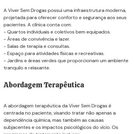
A Viver Sem Drogas possui uma infraestrutura moderna,
projetada para oferecer conforto e segurança aos seus
pacientes. A clínica conta com:
- Quartos individuais e coletivos bem equipados.
- Áreas de convivência e lazer.
- Salas de terapia e consultas.
- Espaço para atividades físicas e recreativas.
- Jardins e áreas verdes que proporcionam um ambiente
tranquilo e relaxante.
Abordagem Terapêutica
A abordagem terapêutica da Viver Sem Drogas é
centrada no paciente, visando tratar não apenas a
dependência química, mas também as causas
subjacentes e os impactos psicológicos do vício. Os