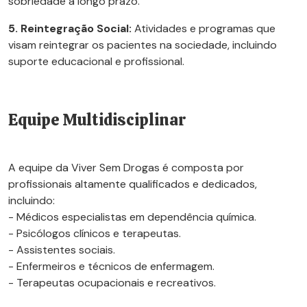
sobriedade a longo prazo.
5. Reintegração Social:
Atividades e programas que
visam reintegrar os pacientes na sociedade, incluindo
suporte educacional e profissional.
Equipe Multidisciplinar
A equipe da Viver Sem Drogas é composta por
profissionais altamente qualificados e dedicados,
incluindo:
- Médicos especialistas em dependência química.
- Psicólogos clínicos e terapeutas.
- Assistentes sociais.
- Enfermeiros e técnicos de enfermagem.
- Terapeutas ocupacionais e recreativos.