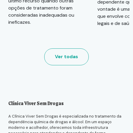
último recurso quando outras
dependente quí
opções de tratamento foram
vontade é uma 
consideradas inadequadas ou
que envolve con
ineficazes.
legais e de saúd
Ver todas
Clínica Viver Sem Drogas
A Clínica Viver Sem Drogas é especializada no tratamento da
dependência química de drogas e álcool. Em um espaço
moderno e acolhedor, oferecemos toda infreestrutura