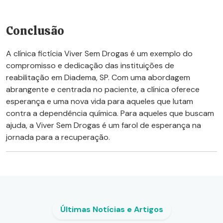
Conclusão
A clínica fictícia Viver Sem Drogas é um exemplo do
compromisso e dedicação das instituições de
reabilitação em Diadema, SP. Com uma abordagem
abrangente e centrada no paciente, a clínica oferece
esperança e uma nova vida para aqueles que lutam
contra a dependência química. Para aqueles que buscam
ajuda, a Viver Sem Drogas é um farol de esperança na
jornada para a recuperação.
Últimas Notícias e Artigos