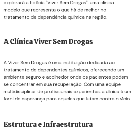
explorará a fictícia "Viver Sem Drogas", uma clínica
modelo que representa o que há de melhor no
tratamento de dependência química na região.
A Clínica Viver Sem Drogas
A Viver Sem Drogas é uma instituição dedicada ao
tratamento de dependentes químicos, oferecendo um
ambiente seguro e acolhedor onde os pacientes podem
se concentrar em sua recuperação. Com uma equipe
multidisciplinar de profissionais experientes, a clínica é um
farol de esperança para aqueles que lutam contra o vício.
Estrutura e Infraestrutura