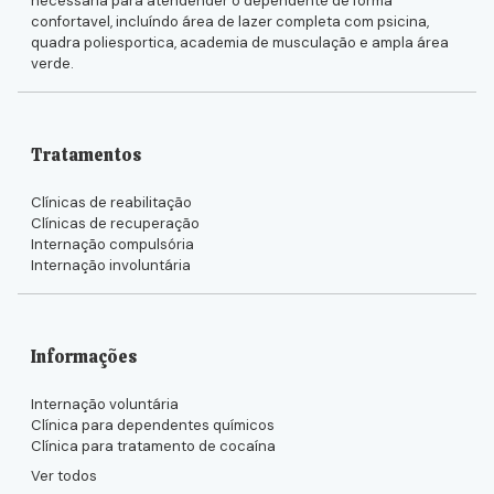
necessária para atendender o dependente de forma
confortavel, incluíndo área de lazer completa com psicina,
quadra poliesportica, academia de musculação e ampla área
verde.
Tratamentos
Clínicas de reabilitação
Clínicas de recuperação
Internação compulsória
Internação involuntária
Informações
Internação voluntária
Clínica para dependentes químicos
Clínica para tratamento de cocaína
Ver todos