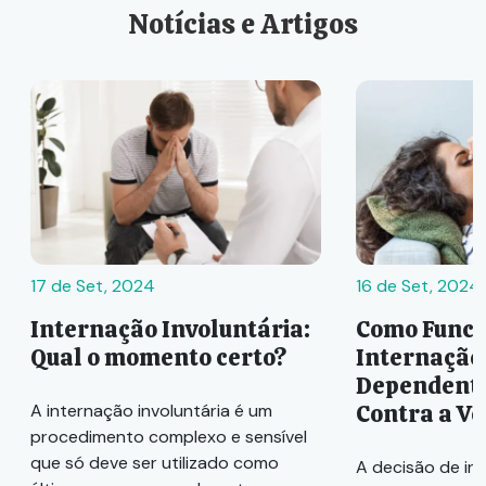
Notícias e Artigos
17 de Set, 2024
16 de Set, 2024
Internação Involuntária:
Como Funci
Qual o momento certo?
Internação
Dependente
Contra a V
A internação involuntária é um
procedimento complexo e sensível
que só deve ser utilizado como
A decisão de in