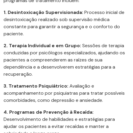
programas de tratamento incluem:
1. Desintoxicação Supervisionada:
Processo inicial de
desintoxicação realizado sob supervisão médica
constante para garantir a segurança e o conforto do
paciente.
2. Terapia Individual e em Grupo:
Sessões de terapia
conduzidas por psicólogos especializados, ajudando os
pacientes a compreenderem as raízes de sua
dependência e a desenvolverem estratégias para a
recuperação.
3. Tratamento Psiquiátrico:
Avaliação e
acompanhamento por psiquiatras para tratar possíveis
comorbidades, como depressão e ansiedade.
4. Programas de Prevenção à Recaída:
Desenvolvimento de habilidades e estratégias para
ajudar os pacientes a evitar recaídas e manter a