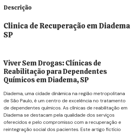
Descrição
Clinica de Recuperação em Diadema
SP
Viver Sem Drogas: Clínicas de
Reabilitação para Dependentes
Químicos em Diadema, SP
Diadema, uma cidade dinâmica na região metropolitana
de São Paulo, é um centro de excelência no tratamento
de dependentes químicos. As clínicas de reabilitação em
Diadema se destacam pela qualidade dos serviços
oferecidos e pelo compromisso com a recuperação e
reintegração social dos pacientes. Este artigo fictício