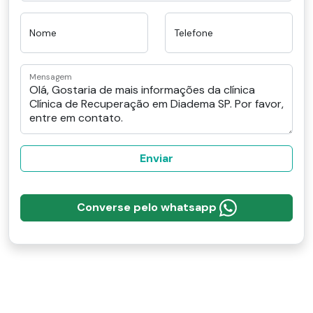
Nome
Telefone
Mensagem
Enviar
Converse pelo whatsapp