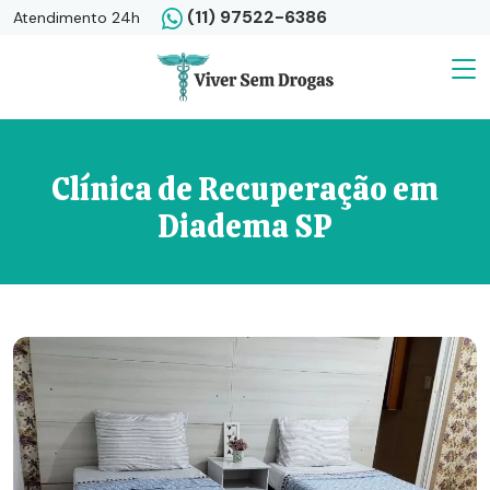
(11) 97522-6386
Atendimento 24h
Clínica de Recuperação em
Diadema SP