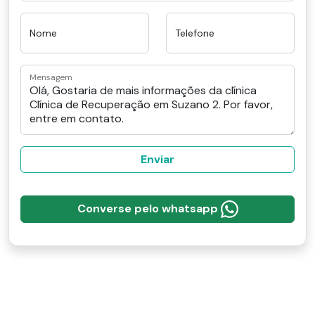
Nome
Telefone
Mensagem
Enviar
Converse pelo whatsapp