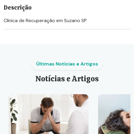
Descrição
Clínica de Recuperação em Suzano SP
Últimas Notícias e Artigos
Notícias e Artigos