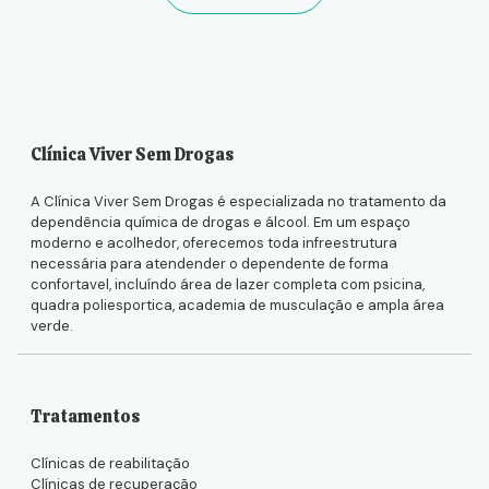
Clínica Viver Sem Drogas
A Clínica Viver Sem Drogas é especializada no tratamento da
dependência química de drogas e álcool. Em um espaço
moderno e acolhedor, oferecemos toda infreestrutura
necessária para atendender o dependente de forma
confortavel, incluíndo área de lazer completa com psicina,
quadra poliesportica, academia de musculação e ampla área
verde.
Tratamentos
Clínicas de reabilitação
Clínicas de recuperação