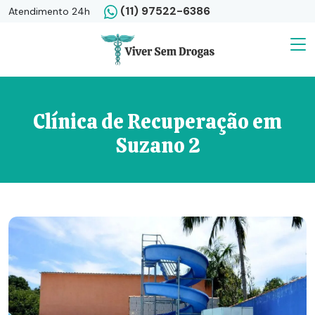
(11) 97522-6386
Atendimento 24h
Clínica de Recuperação em
Suzano 2