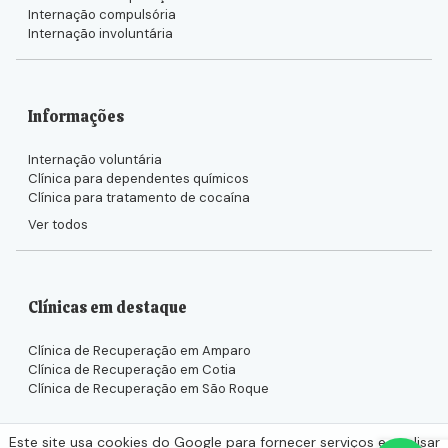
Internação compulsória
Internação involuntária
Informações
Internação voluntária
Clínica para dependentes químicos
Clínica para tratamento de cocaína
Ver todos
Clínicas em destaque
Clínica de Recuperação em Amparo
Clínica de Recuperação em Cotia
Clínica de Recuperação em São Roque
Este site usa cookies do Google para fornecer serviços e analisar