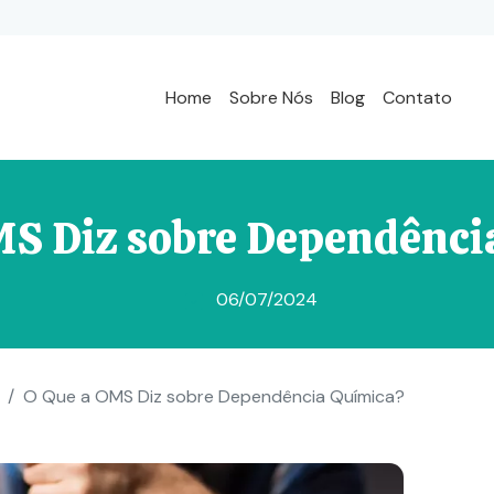
Home
Sobre Nós
Blog
Contato
MS Diz sobre Dependênci
06/07/2024
O Que a OMS Diz sobre Dependência Química?