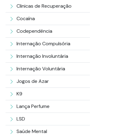
Clinicas de Recuperação
Cocaína
Codependência
Internação Compulsória
Internação Involuntária
Internação Voluntária
Jogos de Azar
K9
Lança Perfume
LSD
Saúde Mental