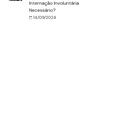
Internação Involuntária
Necessário?
14/09/2024