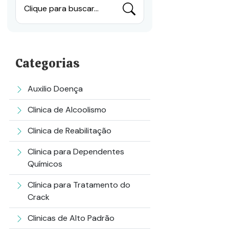
Clique para buscar...
Categorias
Auxilio Doença
Clinica de Alcoolismo
Clinica de Reabilitação
Clinica para Dependentes
Químicos
Clínica para Tratamento do
Crack
Clinicas de Alto Padrão