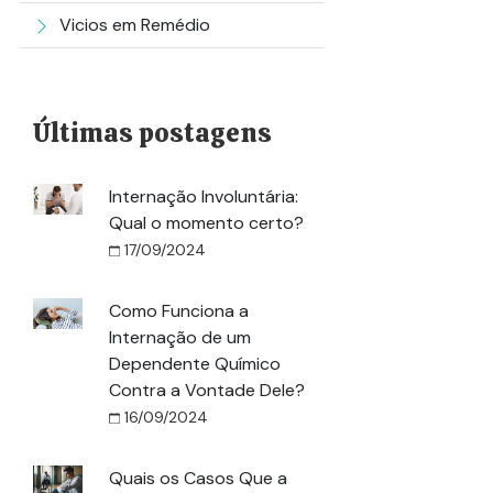
Vicios em Remédio
Últimas postagens
Internação Involuntária:
Qual o momento certo?
17/09/2024
Como Funciona a
Internação de um
Dependente Químico
Contra a Vontade Dele?
16/09/2024
Quais os Casos Que a