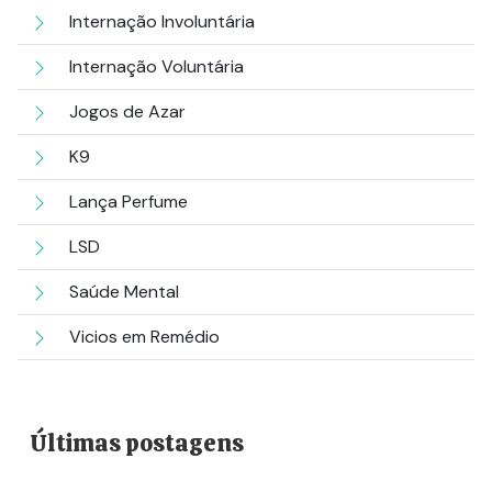
Internação Involuntária
Internação Voluntária
Jogos de Azar
K9
Lança Perfume
LSD
Saúde Mental
Vicios em Remédio
Últimas postagens