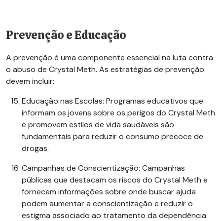
Prevenção e Educação
A prevenção é uma componente essencial na luta contra
o abuso de
Crystal Meth
. As estratégias de prevenção
devem incluir:
Educação nas Escolas
: Programas educativos que
informam os jovens sobre os perigos do
Crystal Meth
e promovem estilos de vida saudáveis são
fundamentais para reduzir o consumo precoce de
drogas.
Campanhas de Conscientização
: Campanhas
públicas que destacam os riscos do
Crystal Meth
e
fornecem informações sobre onde buscar ajuda
podem aumentar a conscientização e reduzir o
estigma associado ao tratamento da dependência.