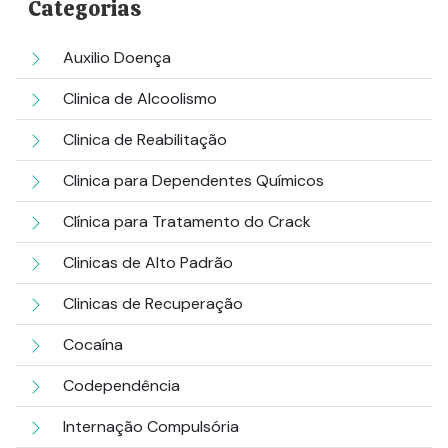
Categorias
Auxilio Doença
Clinica de Alcoolismo
Clinica de Reabilitação
Clinica para Dependentes Químicos
Clínica para Tratamento do Crack
Clinicas de Alto Padrão
Clinicas de Recuperação
Cocaína
Codependência
Internação Compulsória