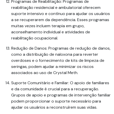
Programas de Reabilitação
: Programas de
reabilitação residencial e ambulatorial oferecem
suporte intensivo e contínuo para ajudar os usuários
a se recuperarem da dependência. Esses programas
muitas vezes incluem terapia em grupo,
aconselhamento individual e atividades de
reabilitação ocupacional.
Redução de Danos
: Programas de redução de danos,
como a distribuição de naloxona para reverter
overdoses e o fornecimento de kits de limpeza de
seringas, podem ajudar a minimizar os riscos
associados ao uso de
Crystal Meth
.
Suporte Comunitário e Familiar
: O apoio de familiares
e da comunidade é crucial para a recuperação.
Grupos de apoio e programas de intervenção familiar
podem proporcionar o suporte necessário para
ajudar os usuários a reconstruírem suas vidas.