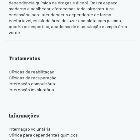
dependência química de drogas e álcool. Em um espaço
moderno e acolhedor, oferecemos toda infreestrutura
necessária para atendender o dependente de forma
confortavel, incluíndo área de lazer completa com psicina,
quadra poliesportica, academia de musculação e ampla área
verde.
Tratamentos
Clínicas de reabilitação
Clínicas de recuperação
Internação compulsória
Internação involuntária
Informações
Internação voluntária
Clínica para dependentes químicos