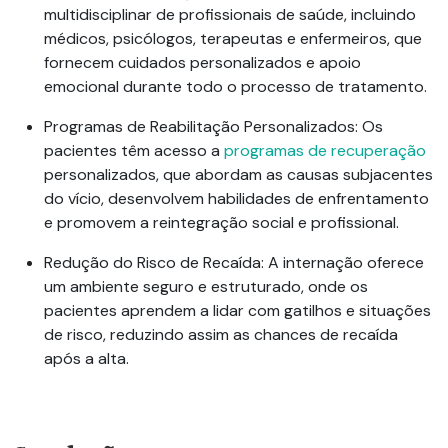
multidisciplinar de profissionais de saúde, incluindo
médicos, psicólogos, terapeutas e enfermeiros, que
fornecem cuidados personalizados e apoio
emocional durante todo o processo de tratamento.
Programas de Reabilitação Personalizados
: Os
pacientes têm acesso a
programas de recuperação
personalizados, que abordam as causas subjacentes
do vício, desenvolvem habilidades de enfrentamento
e promovem a reintegração social e profissional.
Redução do Risco de Recaída
: A internação oferece
um ambiente seguro e estruturado, onde os
pacientes aprendem a lidar com gatilhos e situações
de risco, reduzindo assim as chances de recaída
após a alta.