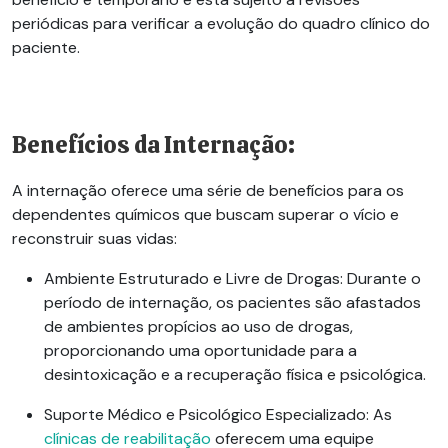
periódicas para verificar a evolução do quadro clínico do
paciente.
Benefícios da Internação:
A internação oferece uma série de benefícios para os
dependentes químicos que buscam superar o vício e
reconstruir suas vidas:
Ambiente Estruturado e Livre de Drogas
: Durante o
período de internação, os pacientes são afastados
de ambientes propícios ao uso de drogas,
proporcionando uma oportunidade para a
desintoxicação e a recuperação física e psicológica.
Suporte Médico e Psicológico Especializado
: As
clínicas de reabilitação
oferecem uma equipe