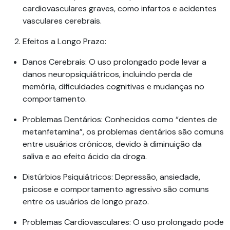
cardiovasculares graves, como infartos e acidentes
vasculares cerebrais.
Efeitos a Longo Prazo
:
Danos Cerebrais
: O uso prolongado pode levar a
danos neuropsiquiátricos, incluindo perda de
memória, dificuldades cognitivas e mudanças no
comportamento.
Problemas Dentários
: Conhecidos como “dentes de
metanfetamina”, os problemas dentários são comuns
entre usuários crônicos, devido à diminuição da
saliva e ao efeito ácido da droga.
Distúrbios Psiquiátricos
: Depressão, ansiedade,
psicose e comportamento agressivo são comuns
entre os usuários de longo prazo.
Problemas Cardiovasculares
: O uso prolongado pode