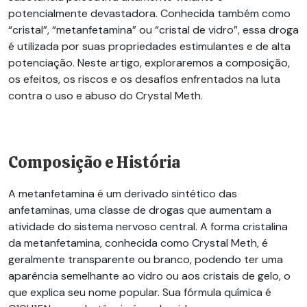
potencialmente devastadora. Conhecida também como
“cristal”, “metanfetamina” ou “cristal de vidro”, essa droga
é utilizada por suas propriedades estimulantes e de alta
potenciação. Neste artigo, exploraremos a composição,
os efeitos, os riscos e os desafios enfrentados na luta
contra o uso e abuso do
Crystal Meth
.
Composição e História
A metanfetamina é um derivado sintético das
anfetaminas, uma classe de drogas que aumentam a
atividade do sistema nervoso central. A forma cristalina
da metanfetamina, conhecida como
Crystal Meth
, é
geralmente transparente ou branco, podendo ter uma
aparência semelhante ao vidro ou aos cristais de gelo, o
que explica seu nome popular. Sua fórmula química é