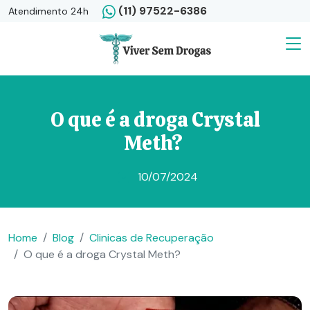
(11) 97522-6386
Atendimento 24h
O que é a droga Crystal
Meth?
10/07/2024
Home
Blog
Clinicas de Recuperação
O que é a droga Crystal Meth?