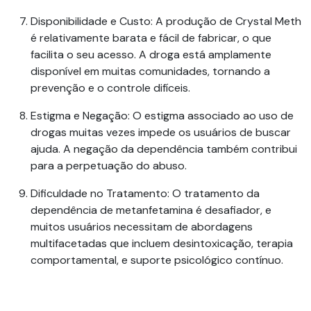
Disponibilidade e Custo
: A produção de
Crystal Meth
é relativamente barata e fácil de fabricar, o que
facilita o seu acesso. A droga está amplamente
disponível em muitas comunidades, tornando a
prevenção e o controle difíceis.
Estigma e Negação
: O estigma associado ao uso de
drogas muitas vezes impede os usuários de buscar
ajuda. A negação da dependência também contribui
para a perpetuação do abuso.
Dificuldade no Tratamento
: O tratamento da
dependência de metanfetamina é desafiador, e
muitos usuários necessitam de abordagens
multifacetadas que incluem desintoxicação, terapia
comportamental, e suporte psicológico contínuo.