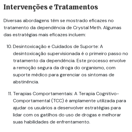
Intervenções e Tratamentos
Diversas abordagens têm se mostrado eficazes no
tratamento da dependência de
Crystal Meth
. Algumas
das estratégias mais eficazes incluem:
Desintoxicação e Cuidados de Suporte
: A
desintoxicação supervisionada é o primeiro passo no
tratamento da dependência. Este processo envolve
a remoção segura da droga do organismo, com
suporte médico para gerenciar os sintomas de
abstinência.
Terapias Comportamentais
: A Terapia Cognitivo-
Comportamental (TCC) é amplamente utilizada para
ajudar os usuários a
desenvolver
estratégias para
lidar com os gatilhos do uso de drogas e melhorar
suas habilidades de enfrentamento.