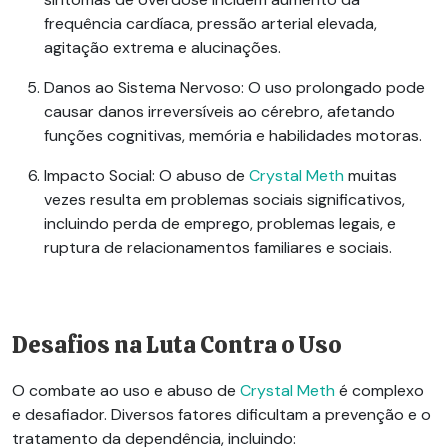
frequência cardíaca, pressão arterial elevada,
agitação extrema e alucinações.
Danos ao Sistema Nervoso
: O uso prolongado pode
causar danos irreversíveis ao cérebro, afetando
funções cognitivas, memória e habilidades motoras.
Impacto Social
: O abuso de
Crystal Meth
muitas
vezes resulta em problemas sociais significativos,
incluindo perda de emprego, problemas legais, e
ruptura de relacionamentos familiares e sociais.
Desafios na Luta Contra o Uso
O combate ao uso e abuso de
Crystal Meth
é complexo
e desafiador. Diversos fatores dificultam a prevenção e o
tratamento da dependência, incluindo: