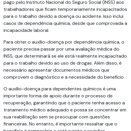
pago pelo Instituto Nacional do Seguro Social (INSS) aos
trabalhadores que ficam temporariamente incapacitados
para o trabalho devido a doença ou acidente. Isso inclui
casos de dependência química, desde que comprovada a
incapacidade laboral.
Para obter o auxílio-doença por dependência química, o
paciente precisa passar por uma avaliação médica do
INSS, que determinará se ele está realmente incapacitado
para o trabalho devido ao uso de drogas. Além disso, é
necessário apresentar documentos médicos que
comprovem o diagnóstico e a necessidade do benefício.
O auxílio-doença para dependentes químicos é uma
importante forma de apoio durante o processo de
recuperação, garantindo que o paciente tenha acesso a
tratamento médico adequado e possa se concentrar em
sua reabilitação sem se preocupar com questões
financeiras. No entanto, é importante ressaltar que o
benefício é temporário e está sujeito a revisões