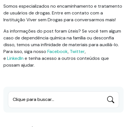
Somos especializados no encaminhamento e tratamento
de usuários de drogas. Entre em contato com a
Instituição Viver sem Drogas para conversarmos mais!
As informações do post foram úteis? Se você tem algum
caso de dependência química na família ou desconfia
disso, temos uma infinidade de materiais para auxiliá-lo.
Para isso, siga nosso
Facebook
,
Twitter
,
e
LinkedIn
e
tenha acesso a outros conteúdos que
possam ajudar.
Clique para buscar...