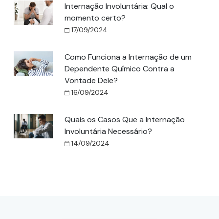
Internação Involuntária: Qual o
momento certo?
17/09/2024
Como Funciona a Internação de um
Dependente Químico Contra a
Vontade Dele?
16/09/2024
Quais os Casos Que a Internação
Involuntária Necessário?
14/09/2024