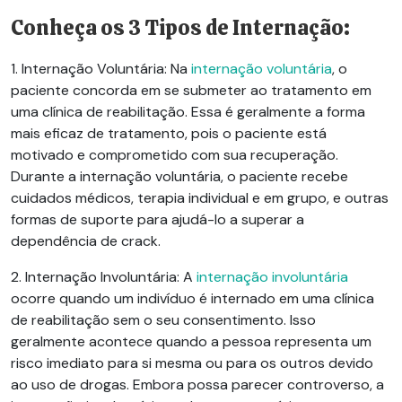
Conheça os 3 Tipos de
Internação
:
1. Internação Voluntária:
Na
internação voluntária
, o
paciente concorda em se submeter ao tratamento em
uma clínica de reabilitação. Essa é geralmente a forma
mais eficaz de tratamento, pois o paciente está
motivado e comprometido com sua recuperação.
Durante a internação voluntária, o paciente recebe
cuidados médicos, terapia individual e em grupo, e outras
formas de suporte para ajudá-lo a superar a
dependência de crack.
2. Internação Involuntária:
A
internação involuntária
ocorre quando um indivíduo é internado em uma clínica
de reabilitação sem o seu consentimento. Isso
geralmente acontece quando a pessoa representa um
risco imediato para si mesma ou para os outros devido
ao uso de drogas. Embora possa parecer controverso, a