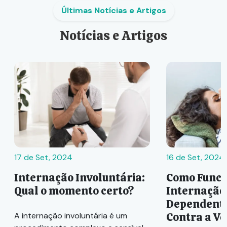
Últimas Notícias e Artigos
Notícias e Artigos
17 de Set, 2024
16 de Set, 2024
Internação Involuntária:
Como Funci
Qual o momento certo?
Internação
Dependente
Contra a V
A internação involuntária é um