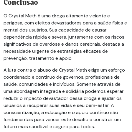
Conclusão
O
Crystal Meth
é uma droga altamente viciante e
perigosa, com efeitos devastadores para a saúde física e
mental dos usuários. Sua capacidade de causar
dependência rápida e severa, juntamente com os riscos
significativos de overdose e danos cerebrais, destaca a
necessidade urgente de estratégias eficazes de
prevenção, tratamento e apoio.
A luta contra o abuso de
Crystal Meth
exige um esforço
coordenado e contínuo de governos, profissionais de
saúde, comunidades e indivíduos. Somente através de
uma abordagem integrada e solidária podemos esperar
reduzir o impacto devastador dessa droga e ajudar os
usuários a recuperar suas vidas e seu bem-estar. A
conscientização, a educação e o apoio contínuo são
fundamentais para vencer este desafio e construir um
futuro mais saudável e seguro para todos.