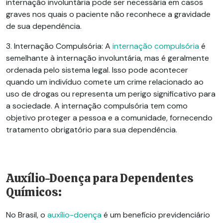
internação involuntária pode ser necessária em casos
graves nos quais o paciente não reconhece a gravidade
de sua dependência.
3. Internação Compulsória:
A
internação compulsória
é
semelhante à internação involuntária, mas é geralmente
ordenada pelo sistema legal. Isso pode acontecer
quando um indivíduo comete um crime relacionado ao
uso de drogas ou representa um perigo significativo para
a sociedade. A internação compulsória tem como
objetivo proteger a pessoa e a comunidade, fornecendo
tratamento obrigatório para sua dependência.
Auxílio-Doença para Dependentes
Químicos:
No Brasil, o
auxílio-doença
é um benefício previdenciário