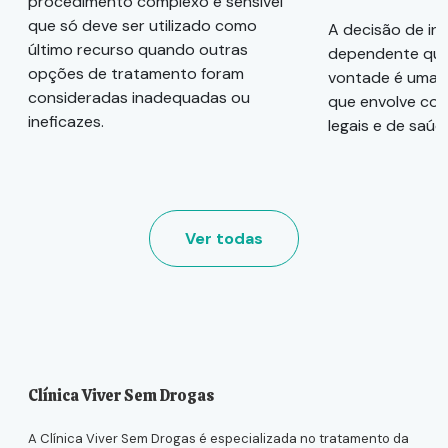
procedimento complexo e sensível
que só deve ser utilizado como
A decisão de in
último recurso quando outras
dependente quí
opções de tratamento foram
vontade é uma 
consideradas inadequadas ou
que envolve con
ineficazes.
legais e de saúd
Ver todas
Clínica Viver Sem Drogas
A Clínica Viver Sem Drogas é especializada no tratamento da