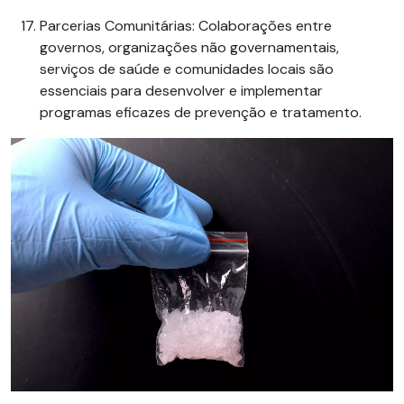
Parcerias Comunitárias
: Colaborações entre
governos, organizações não governamentais,
serviços de saúde e comunidades locais são
essenciais para desenvolver e implementar
programas eficazes de prevenção e tratamento.