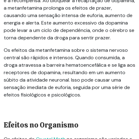
e à recompensa. Ao bloquear a recaptação de dopamina,
a metanfetamina prolonga os efeitos de prazer,
causando uma sensação intensa de euforia, aumento de
energia e alerta. Este aumento excessivo da dopamina
pode levar a um ciclo de dependência, onde o cérebro se
torna dependente da droga para sentir prazer.
Os efeitos da metanfetamina sobre o sistema nervoso
central são rápidos e intensos. Quando consumida, a
droga atravessa a barreira hematoencefálica e se liga aos
receptores de dopamina, resultando em um aumento
súbito da atividade neuronal. Isso pode causar uma
sensação imediata de euforia, seguida por uma série de
efeitos fisiológicos e psicológicos.
Efeitos no Organismo